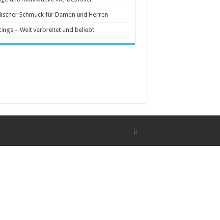
ischer Schmuck für Damen und Herren
cings – Weit verbreitet und beliebt