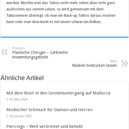
werden. Möchte man das Tattoo nicht mehr sehen aber nicht ganz
auslöschen aus seinem Leben, so wird gemeinsam mit dem
Tattoowierer überlegt, ob man ein Back-up Tattoo daraus machen
kann oder man überdeckt es mit einem schwarzen Balken.
Previous
Plastische Chirugie – Zahlreiche
Anwendungsgebiete
Next
Masken bedrucken lassen
Ähnliche Artikel
Mit dem Boot in den Sonnenuntergang auf Mallorca
14. Mai 2024
Modischer Schmuck für Damen und Herren
29. Januar 2023
Piercings – Weit verbreitet und beliebt