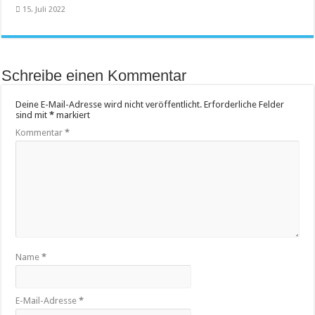
15. Juli 2022
Schreibe einen Kommentar
Deine E-Mail-Adresse wird nicht veröffentlicht.
Erforderliche Felder
sind mit
*
markiert
Kommentar
*
Name
*
E-Mail-Adresse
*