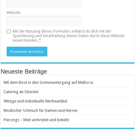
Website
Mit der Nutzung dieses Formulars erklärst du dich mit der
Speicherung und Verarbeitung deiner Daten durch diese Website
einverstanden.
*
Neueste Beiträge
Mit dem Boot in den Sonnenuntergang auf Mallorca
Catering an Silvester
Witzige und individuelle Werbeartikel
Modischer Schmuck für Damen und Herren
Piercings – Weit verbreitet und beliebt