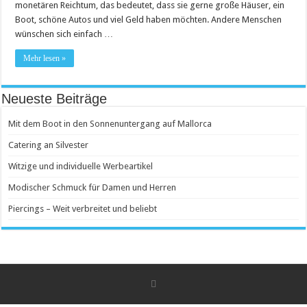
monetären Reichtum, das bedeutet, dass sie gerne große Häuser, ein
Boot, schöne Autos und viel Geld haben möchten. Andere Menschen
wünschen sich einfach …
Mehr lesen »
Neueste Beiträge
Mit dem Boot in den Sonnenuntergang auf Mallorca
Catering an Silvester
Witzige und individuelle Werbeartikel
Modischer Schmuck für Damen und Herren
Piercings – Weit verbreitet und beliebt