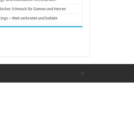
ischer Schmuck für Damen und Herren
cings – Weit verbreitet und beliebt