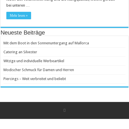
bei unteren …
Mehr lesen »
Neueste Beiträge
Mit dem Boot in den Sonnenuntergang auf Mallorca
Catering an Silvester
Witzige und individuelle Werbeartikel
Modischer Schmuck für Damen und Herren
Piercings – Weit verbreitet und beliebt