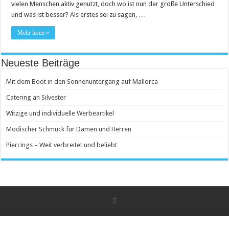
vielen Menschen aktiv genutzt, doch wo ist nun der große Unterschied
und was ist besser? Als erstes sei zu sagen, …
Mehr lesen »
Neueste Beiträge
Mit dem Boot in den Sonnenuntergang auf Mallorca
Catering an Silvester
Witzige und individuelle Werbeartikel
Modischer Schmuck für Damen und Herren
Piercings – Weit verbreitet und beliebt