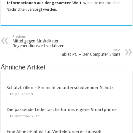
Informationen aus der gesamten Welt
, wenn sie mit aktuellen
Nachrichten versorgt werden.
Previous
Mittel gegen Muskelkater –
Regenerationszeit verkürzen
Next
Tablet PC – Der Computer Ersatz
Ähnliche Artikel
Schutzbrillen – Ein nicht zu unterschätzender Schutz
11. Januar 2019
Die passende Ledertasche für das eigene Smartphone
11. Dezember 2017
Eine Allnet-Flat ist für Vieltelefonierer sinnvoll