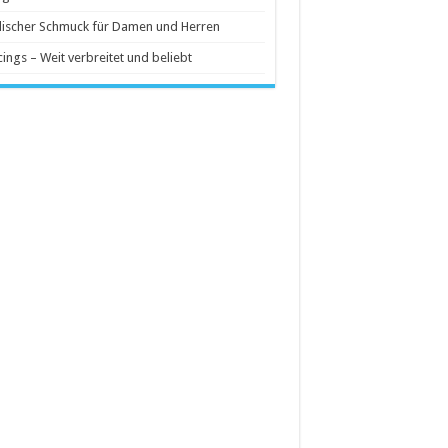
ischer Schmuck für Damen und Herren
cings – Weit verbreitet und beliebt