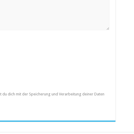
st du dich mit der Speicherung und Verarbeitung deiner Daten