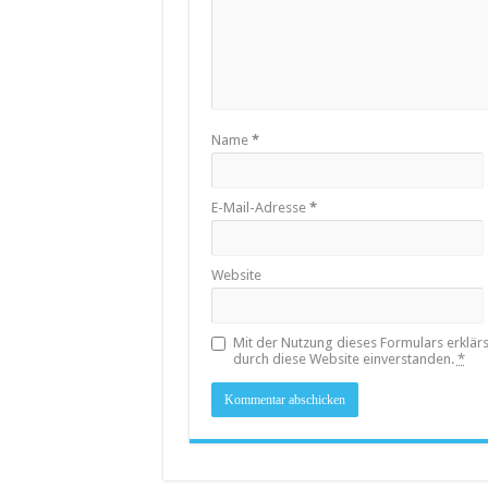
Name
*
E-Mail-Adresse
*
Website
Mit der Nutzung dieses Formulars erklär
durch diese Website einverstanden.
*