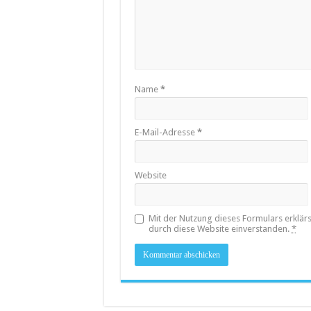
Name
*
E-Mail-Adresse
*
Website
Mit der Nutzung dieses Formulars erklär
durch diese Website einverstanden.
*