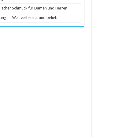
ischer Schmuck für Damen und Herren
cings – Weit verbreitet und beliebt