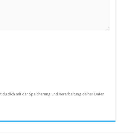
st du dich mit der Speicherung und Verarbeitung deiner Daten