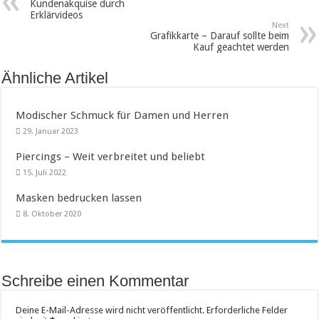
Kundenakquise durch
Erklärvideos
Next
Grafikkarte – Darauf sollte beim
Kauf geachtet werden
Ähnliche Artikel
Modischer Schmuck für Damen und Herren
29. Januar 2023
Piercings – Weit verbreitet und beliebt
15. Juli 2022
Masken bedrucken lassen
8. Oktober 2020
Schreibe einen Kommentar
Deine E-Mail-Adresse wird nicht veröffentlicht.
Erforderliche Felder