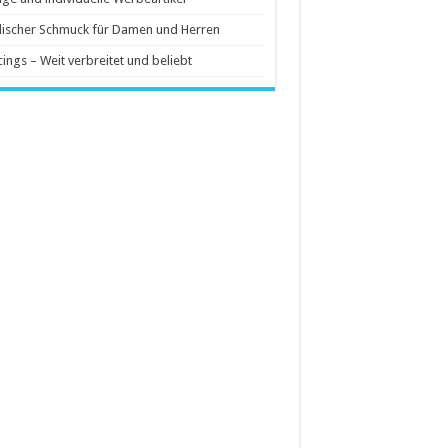
ischer Schmuck für Damen und Herren
cings – Weit verbreitet und beliebt