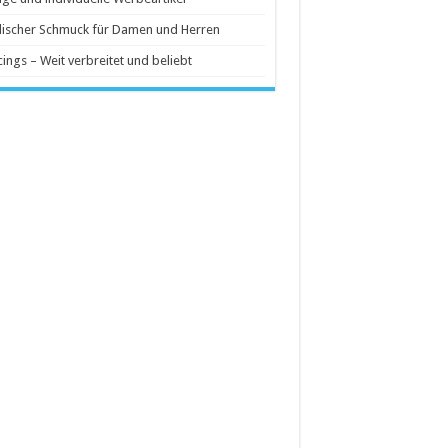
ischer Schmuck für Damen und Herren
cings – Weit verbreitet und beliebt