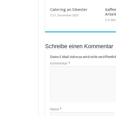
Catering an Silvester
Kaffee
Arbei
21. Dezember 2023
6. Mä
Schreibe einen Kommentar
Deine E-Mail-Adresse wird nicht veröffentlich
Kommentar
*
Name
*