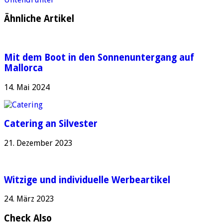
Ähnliche Artikel
Mit dem Boot in den Sonnenuntergang auf
Mallorca
14. Mai 2024
Catering an Silvester
21. Dezember 2023
Witzige und individuelle Werbeartikel
24. März 2023
Check Also