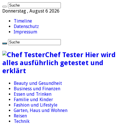
Donnerstag , August 6 2026
Timeline
Datenschutz
Impressum
Chef Tester Hier wird
alles ausführlich getestet und
erklärt
Beauty und Gesundheit
Business und Finanzen
Essen und Trinken
Familie und Kinder
Fashion und Lifestyle
Garten, Haus und Wohnen
Reisen
Technik