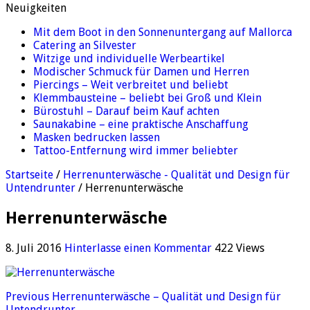
Neuigkeiten
Mit dem Boot in den Sonnenuntergang auf Mallorca
Catering an Silvester
Witzige und individuelle Werbeartikel
Modischer Schmuck für Damen und Herren
Piercings – Weit verbreitet und beliebt
Klemmbausteine – beliebt bei Groß und Klein
Bürostuhl – Darauf beim Kauf achten
Saunakabine – eine praktische Anschaffung
Masken bedrucken lassen
Tattoo-Entfernung wird immer beliebter
Startseite
/
Herrenunterwäsche - Qualität und Design für
Untendrunter
/
Herrenunterwäsche
Herrenunterwäsche
8. Juli 2016
Hinterlasse einen Kommentar
422 Views
Previous
Herrenunterwäsche – Qualität und Design für
Untendrunter