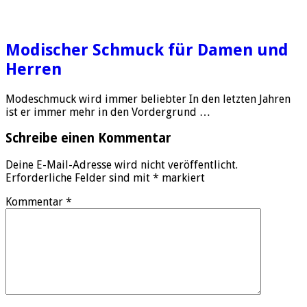
Modischer Schmuck für Damen und
Herren
Modeschmuck wird immer beliebter In den letzten Jahren
ist er immer mehr in den Vordergrund …
Schreibe einen Kommentar
Deine E-Mail-Adresse wird nicht veröffentlicht.
Erforderliche Felder sind mit
*
markiert
Kommentar
*