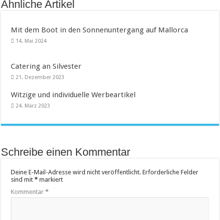
Ähnliche Artikel
Mit dem Boot in den Sonnenuntergang auf Mallorca
14. Mai 2024
Catering an Silvester
21. Dezember 2023
Witzige und individuelle Werbeartikel
24. März 2023
Schreibe einen Kommentar
Deine E-Mail-Adresse wird nicht veröffentlicht.
Erforderliche Felder
sind mit
*
markiert
Kommentar
*