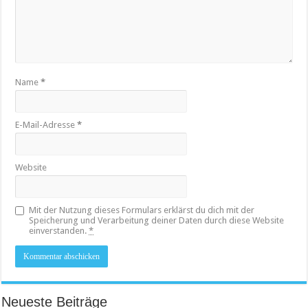
Name
*
E-Mail-Adresse
*
Website
Mit der Nutzung dieses Formulars erklärst du dich mit der
Speicherung und Verarbeitung deiner Daten durch diese Website
einverstanden.
*
Neueste Beiträge