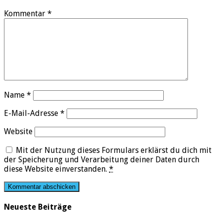
Kommentar
*
Name
*
E-Mail-Adresse
*
Website
Mit der Nutzung dieses Formulars erklärst du dich mit
der Speicherung und Verarbeitung deiner Daten durch
diese Website einverstanden.
*
Neueste Beiträge