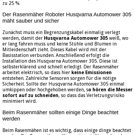
zu 25 %.
Der Rasenmäher Roboter Husqvarna Automower 305
mäht sauber und sicher
Zunächst muss ein Begrenzungskabel einmalig verlegt
werden, damit der
Husqvarna Automower 305
weiß, wo
er lang fahren muss und keine Stühle und Blumen in
Mitleidenschaft zieht. Dieses Kabel wird mit der
Basisstation verbunden. Anschließend erfolgt die
Installation des Husqvarna Automower 305. Diese ist
selbsterklärend und schnell erledigt. Der Rasenmäher
arbeitet elektrisch, so dass hier
keine Emissionen
entstehen. Zahlreiche Sensoren sorgen für die nötige
Sicherheit. Sollte der Husqvarna Automower 305 einmal
umkippen oder hochgehoben werden, s
o hören die Messer
sofort auf zu schneiden
, so dass das Verletzungsrisiko
minimiert wird.
Beim Rasenmäher sollten einige Dinge beachtet
werden
Beim Rasenmähen ist es wichtig, dass einige dinge beachtet