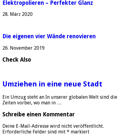
Elektropolieren – Perfekter Glanz
28. März 2020
Die eigenen vier Wände renovieren
26. November 2019
Check Also
Umziehen in eine neue Stadt
Ein Umzug steht an In unserer globalen Welt sind die
Zeiten vorbei, wo man in …
Schreibe einen Kommentar
Deine E-Mail-Adresse wird nicht veröffentlicht.
Erforderliche Felder sind mit
*
markiert