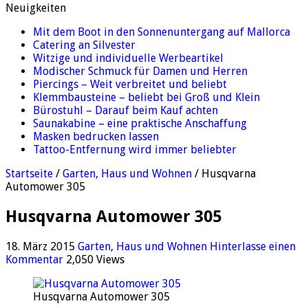
Neuigkeiten
Mit dem Boot in den Sonnenuntergang auf Mallorca
Catering an Silvester
Witzige und individuelle Werbeartikel
Modischer Schmuck für Damen und Herren
Piercings – Weit verbreitet und beliebt
Klemmbausteine – beliebt bei Groß und Klein
Bürostuhl – Darauf beim Kauf achten
Saunakabine – eine praktische Anschaffung
Masken bedrucken lassen
Tattoo-Entfernung wird immer beliebter
Startseite
/
Garten, Haus und Wohnen
/
Husqvarna
Automower 305
Husqvarna Automower 305
18. März 2015
Garten, Haus und Wohnen
Hinterlasse einen
Kommentar
2,050 Views
Husqvarna Automower 305