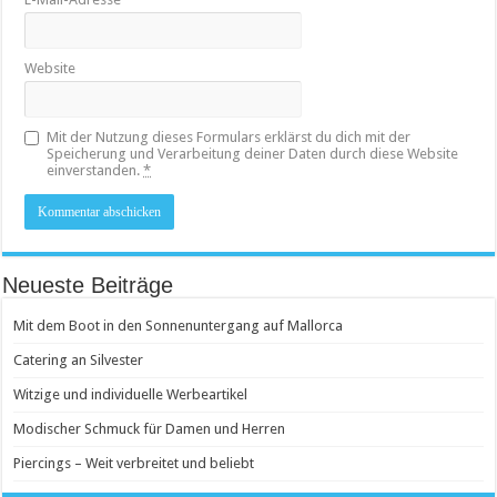
Website
Mit der Nutzung dieses Formulars erklärst du dich mit der
Speicherung und Verarbeitung deiner Daten durch diese Website
einverstanden.
*
Neueste Beiträge
Mit dem Boot in den Sonnenuntergang auf Mallorca
Catering an Silvester
Witzige und individuelle Werbeartikel
Modischer Schmuck für Damen und Herren
Piercings – Weit verbreitet und beliebt