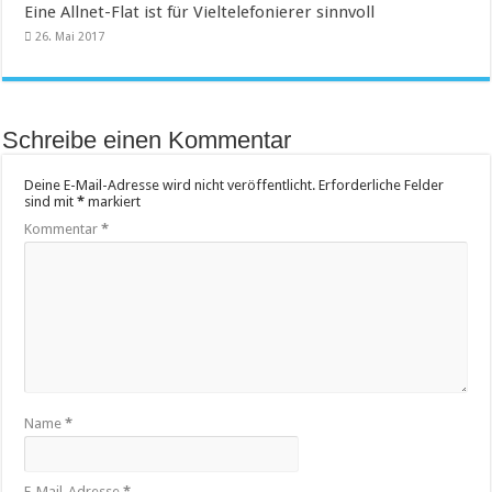
Eine Allnet-Flat ist für Vieltelefonierer sinnvoll
26. Mai 2017
Schreibe einen Kommentar
Deine E-Mail-Adresse wird nicht veröffentlicht.
Erforderliche Felder
sind mit
*
markiert
Kommentar
*
Name
*
E-Mail-Adresse
*