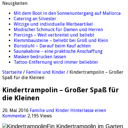
Neuigkeiten
Mit dem Boot in den Sonnenuntergang auf Mallorca
Catering an Silvester
Witzige und individuelle Werbeartikel
Modischer Schmuck für Damen und Herren
Piercings – Weit verbreitet und beliebt
Klemmbausteine – beliebt bei Groß und Klein
Bürostuhl – Darauf beim Kauf achten
Saunakabine – eine praktische Anschaffung
Masken bedrucken lassen
Tattoo-Entfernung wird immer beliebter
Startseite
/
Familie und Kinder
/
Kindertrampolin – Großer
Spaß für die Kleinen
Kindertrampolin – Großer Spaß für
die Kleinen
20. Mai 2016
Familie und Kinder
Hinterlasse einen
Kommentar
2,195 Views
Ein Kindertrampolin im Garten