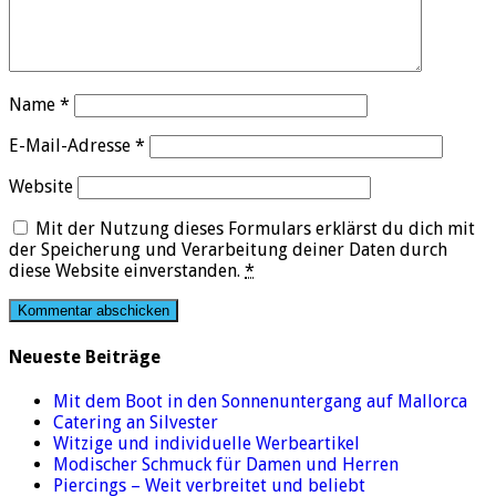
Name
*
E-Mail-Adresse
*
Website
Mit der Nutzung dieses Formulars erklärst du dich mit
der Speicherung und Verarbeitung deiner Daten durch
diese Website einverstanden.
*
Neueste Beiträge
Mit dem Boot in den Sonnenuntergang auf Mallorca
Catering an Silvester
Witzige und individuelle Werbeartikel
Modischer Schmuck für Damen und Herren
Piercings – Weit verbreitet und beliebt