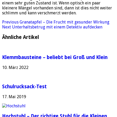
einem sehr guten Zustand ist. Wenn optisch ein paar
kleinere Mängel vorhanden sind, dann ist dies nicht weiter
schlimm und kann verschmerzt werden.
Previous
Granatapfel – Die Frucht mit gesunder Wirkung
Next
Unterhaltsbetrug mit einem Detektiv aufdecken
Ähnliche Artikel
Klemmbausteine – beliebt bei Groß und Klein
10. März 2022
Schulrucksack-Test
17. Mai 2019
Hochstuhl – Der richtige Stuhl für die Kleinen