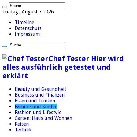
Freitag , August 7 2026
Timeline
Datenschutz
Impressum
Chef Tester Hier wird
alles ausführlich getestet und
erklärt
Beauty und Gesundheit
Business und Finanzen
Essen und Trinken
Familie und Kinder
Fashion und Lifestyle
Garten, Haus und Wohnen
Reisen
Technik