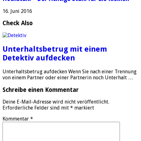
16. Juni 2016
Check Also
Unterhaltsbetrug mit einem
Detektiv aufdecken
Unterhaltsbetrug aufdecken Wenn Sie nach einer Trennung
von einem Partner oder einer Partnerin noch Unterhalt …
Schreibe einen Kommentar
Deine E-Mail-Adresse wird nicht veröffentlicht.
Erforderliche Felder sind mit
*
markiert
Kommentar
*