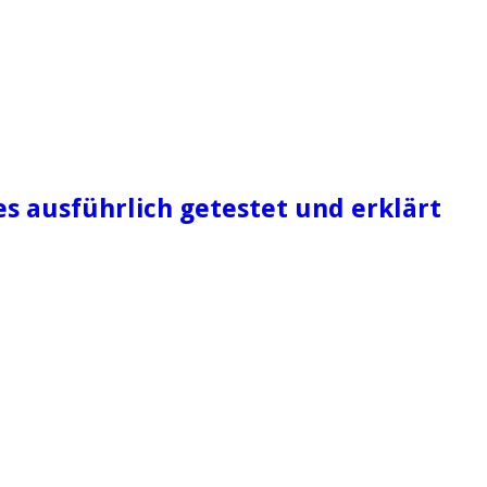
es ausführlich getestet und erklärt