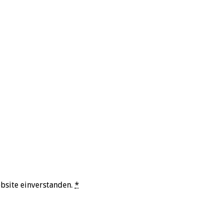
bsite einverstanden.
*