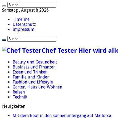
Samstag , August 8 2026
Timeline
Datenschutz
Impressum
Chef Tester Hier wird all
Beauty und Gesundheit
Business und Finanzen
Essen und Trinken
Familie und Kinder
Fashion und Lifestyle
Garten, Haus und Wohnen
Reisen
Technik
Neuigkeiten
Mit dem Boot in den Sonnenuntergang auf Mallorca