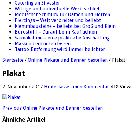
Catering an Silvester
Witzige und individuelle Werbeartikel
Modischer Schmuck für Damen und Herren
Piercings – Weit verbreitet und beliebt
Klemmbausteine – beliebt bei Groß und Klein
Bürostuhl – Darauf beim Kauf achten
Saunakabine – eine praktische Anschaffung
Masken bedrucken lassen
Tattoo-Entfernung wird immer beliebter
Startseite
/
Online Plakate und Banner bestellen
/
Plakat
Plakat
7. November 2017
Hinterlasse einen Kommentar
418 Views
Previous
Online Plakate und Banner bestellen
Ähnliche Artikel