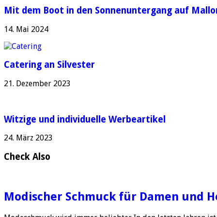
Mit dem Boot in den Sonnenuntergang auf Mallo
14. Mai 2024
Catering an Silvester
21. Dezember 2023
Witzige und individuelle Werbeartikel
24. März 2023
Check Also
Modischer Schmuck für Damen und H