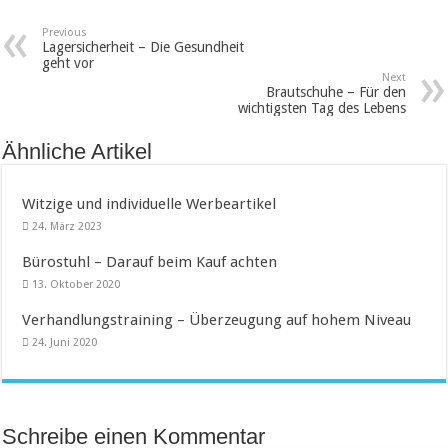
Previous
Lagersicherheit – Die Gesundheit
geht vor
Next
Brautschuhe – Für den
wichtigsten Tag des Lebens
Ähnliche Artikel
Witzige und individuelle Werbeartikel
24. März 2023
Bürostuhl – Darauf beim Kauf achten
13. Oktober 2020
Verhandlungstraining – Überzeugung auf hohem Niveau
24. Juni 2020
Schreibe einen Kommentar