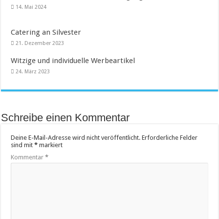
14. Mai 2024
Catering an Silvester
21. Dezember 2023
Witzige und individuelle Werbeartikel
24. März 2023
Schreibe einen Kommentar
Deine E-Mail-Adresse wird nicht veröffentlicht.
Erforderliche Felder
sind mit
*
markiert
Kommentar
*