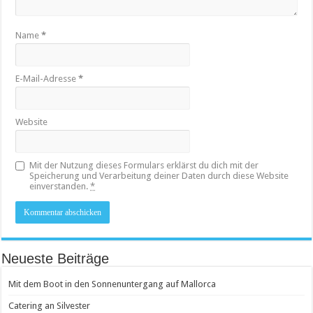
Name
*
E-Mail-Adresse
*
Website
Mit der Nutzung dieses Formulars erklärst du dich mit der
Speicherung und Verarbeitung deiner Daten durch diese Website
einverstanden.
*
Neueste Beiträge
Mit dem Boot in den Sonnenuntergang auf Mallorca
Catering an Silvester