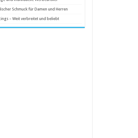
ischer Schmuck für Damen und Herren
cings – Weit verbreitet und beliebt