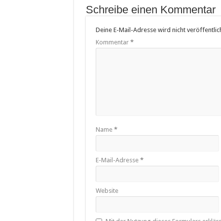
Schreibe einen Kommentar
Deine E-Mail-Adresse wird nicht veröffentlich
Kommentar
*
Name
*
E-Mail-Adresse
*
Website