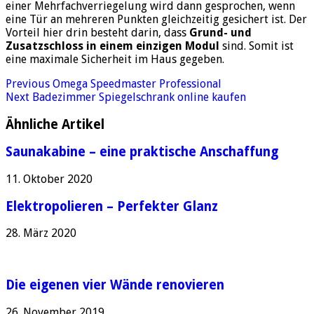
einer Mehrfachverriegelung wird dann gesprochen, wenn
eine Tür an mehreren Punkten gleichzeitig gesichert ist. Der
Vorteil hier drin besteht darin, dass
Grund- und
Zusatzschloss in einem einzigen Modul
sind. Somit ist
eine maximale Sicherheit im Haus gegeben.
Previous
Omega Speedmaster Professional
Next
Badezimmer Spiegelschrank online kaufen
Ähnliche Artikel
Saunakabine – eine praktische Anschaffung
11. Oktober 2020
Elektropolieren – Perfekter Glanz
28. März 2020
Die eigenen vier Wände renovieren
26. November 2019