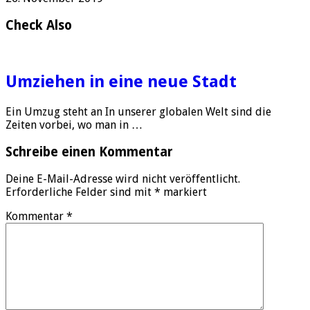
Check Also
Umziehen in eine neue Stadt
Ein Umzug steht an In unserer globalen Welt sind die
Zeiten vorbei, wo man in …
Schreibe einen Kommentar
Deine E-Mail-Adresse wird nicht veröffentlicht.
Erforderliche Felder sind mit
*
markiert
Kommentar
*