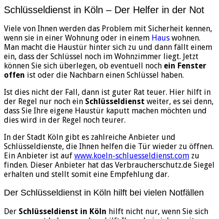
Schlüsseldienst in Köln – Der Helfer in der Not
Viele von Ihnen werden das Problem mit Sicherheit kennen,
wenn sie in einer Wohnung oder in einem
Haus
wohnen.
Man macht die Haustür hinter sich zu und dann fällt einem
ein, dass der Schlüssel noch im Wohnzimmer liegt. Jetzt
können Sie sich überlegen, ob eventuell noch
ein Fenster
offen
ist oder die Nachbarn einen Schlüssel haben.
Ist dies nicht der Fall, dann ist guter Rat teuer. Hier hilft in
der Regel nur noch ein
Schlüsseldienst
weiter, es sei denn,
dass Sie Ihre eigene Haustür kaputt machen möchten und
dies wird in der Regel noch teurer.
In der Stadt Köln gibt es zahlreiche Anbieter und
Schlüsseldienste, die Ihnen helfen die Tür wieder zu öffnen.
Ein Anbieter ist auf
www.koeln-schluesseldienst.com
zu
finden. Dieser Anbieter hat das Verbraucherschutz.de Siegel
erhalten und stellt somit eine Empfehlung dar.
Der Schlüsseldienst in Köln hilft bei vielen Notfällen
Der
Schlüsseldienst in Köln
hilft nicht nur, wenn Sie sich