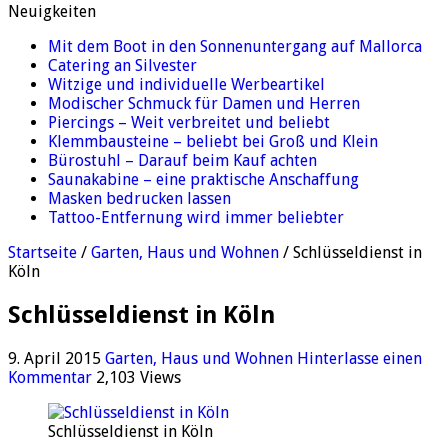
Neuigkeiten
Mit dem Boot in den Sonnenuntergang auf Mallorca
Catering an Silvester
Witzige und individuelle Werbeartikel
Modischer Schmuck für Damen und Herren
Piercings – Weit verbreitet und beliebt
Klemmbausteine – beliebt bei Groß und Klein
Bürostuhl – Darauf beim Kauf achten
Saunakabine – eine praktische Anschaffung
Masken bedrucken lassen
Tattoo-Entfernung wird immer beliebter
Startseite
/
Garten, Haus und Wohnen
/
Schlüsseldienst in
Köln
Schlüsseldienst in Köln
9. April 2015
Garten, Haus und Wohnen
Hinterlasse einen
Kommentar
2,103 Views
Schlüsseldienst in Köln