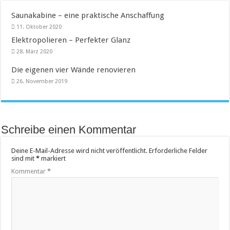
Saunakabine – eine praktische Anschaffung
11. Oktober 2020
Elektropolieren – Perfekter Glanz
28. März 2020
Die eigenen vier Wände renovieren
26. November 2019
Schreibe einen Kommentar
Deine E-Mail-Adresse wird nicht veröffentlicht.
Erforderliche Felder
sind mit
*
markiert
Kommentar
*