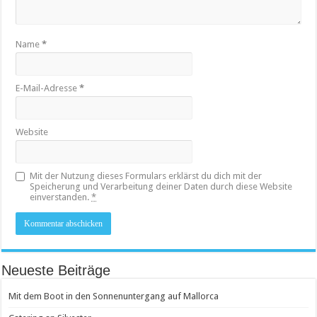
Name
*
E-Mail-Adresse
*
Website
Mit der Nutzung dieses Formulars erklärst du dich mit der
Speicherung und Verarbeitung deiner Daten durch diese Website
einverstanden.
*
Neueste Beiträge
Mit dem Boot in den Sonnenuntergang auf Mallorca