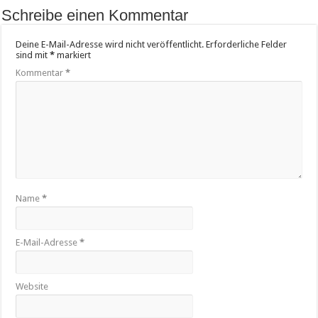
Schreibe einen Kommentar
Deine E-Mail-Adresse wird nicht veröffentlicht.
Erforderliche Felder
sind mit
*
markiert
Kommentar
*
Name
*
E-Mail-Adresse
*
Website