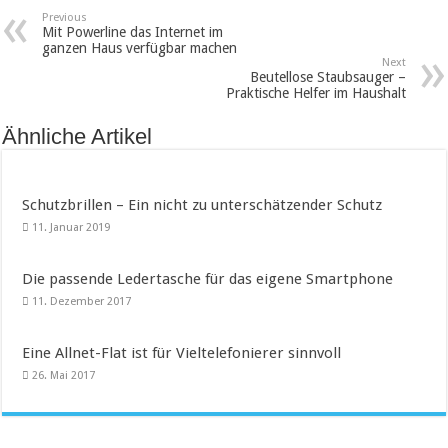
Previous
Mit Powerline das Internet im
ganzen Haus verfügbar machen
Next
Beutellose Staubsauger –
Praktische Helfer im Haushalt
Ähnliche Artikel
Schutzbrillen – Ein nicht zu unterschätzender Schutz
11. Januar 2019
Die passende Ledertasche für das eigene Smartphone
11. Dezember 2017
Eine Allnet-Flat ist für Vieltelefonierer sinnvoll
26. Mai 2017