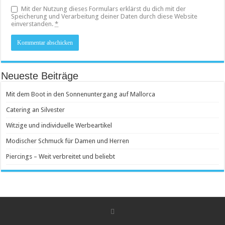
Mit der Nutzung dieses Formulars erklärst du dich mit der
Speicherung und Verarbeitung deiner Daten durch diese Website
einverstanden.
*
Neueste Beiträge
Mit dem Boot in den Sonnenuntergang auf Mallorca
Catering an Silvester
Witzige und individuelle Werbeartikel
Modischer Schmuck für Damen und Herren
Piercings – Weit verbreitet und beliebt