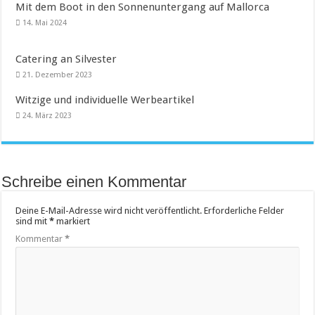
Mit dem Boot in den Sonnenuntergang auf Mallorca
14. Mai 2024
Catering an Silvester
21. Dezember 2023
Witzige und individuelle Werbeartikel
24. März 2023
Schreibe einen Kommentar
Deine E-Mail-Adresse wird nicht veröffentlicht.
Erforderliche Felder
sind mit
*
markiert
Kommentar
*