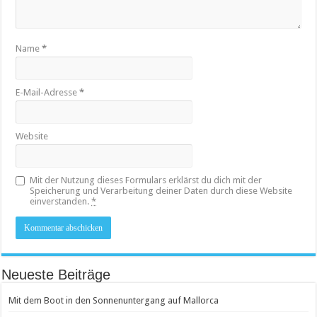
Name
*
E-Mail-Adresse
*
Website
Mit der Nutzung dieses Formulars erklärst du dich mit der
Speicherung und Verarbeitung deiner Daten durch diese Website
einverstanden.
*
Neueste Beiträge
Mit dem Boot in den Sonnenuntergang auf Mallorca