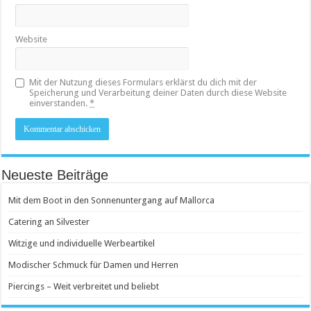
Website
Mit der Nutzung dieses Formulars erklärst du dich mit der
Speicherung und Verarbeitung deiner Daten durch diese Website
einverstanden.
*
Neueste Beiträge
Mit dem Boot in den Sonnenuntergang auf Mallorca
Catering an Silvester
Witzige und individuelle Werbeartikel
Modischer Schmuck für Damen und Herren
Piercings – Weit verbreitet und beliebt