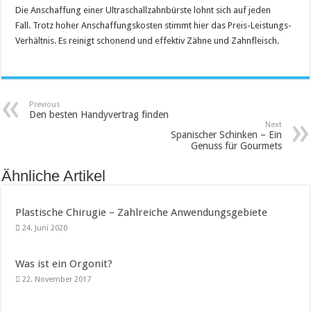
Die Anschaffung einer Ultraschallzahnbürste lohnt sich auf jeden
Fall. Trotz hoher Anschaffungskosten stimmt hier das Preis-Leistungs-
Verhältnis. Es reinigt schonend und effektiv Zähne und Zahnfleisch.
Previous
Den besten Handyvertrag finden
Next
Spanischer Schinken – Ein
Genuss für Gourmets
Ähnliche Artikel
Plastische Chirugie – Zahlreiche Anwendungsgebiete
24. Juni 2020
Was ist ein Orgonit?
22. November 2017