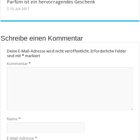
Parfüm ist ein hervorragendes Geschenk
13. Juli 2017
Schreibe einen Kommentar
Deine E-Mail-Adresse wird nicht veröffentlicht.
Erforderliche Felder
sind mit
*
markiert
Kommentar
*
Name
*
E-Mail-Adresse
*