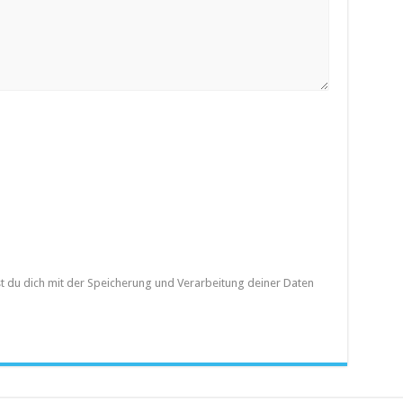
st du dich mit der Speicherung und Verarbeitung deiner Daten