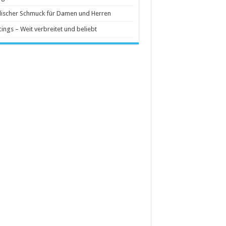
ischer Schmuck für Damen und Herren
cings – Weit verbreitet und beliebt