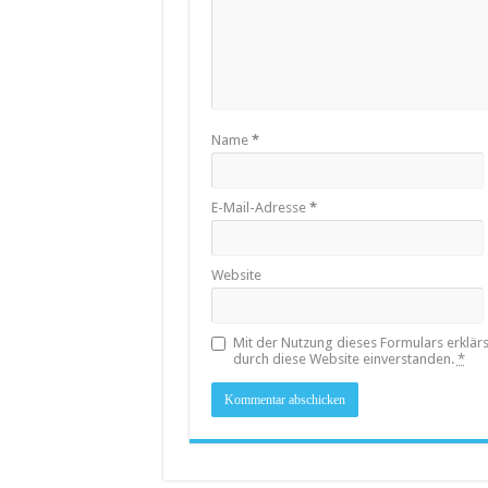
Name
*
E-Mail-Adresse
*
Website
Mit der Nutzung dieses Formulars erklär
durch diese Website einverstanden.
*