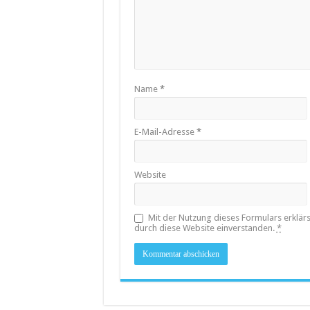
Name
*
E-Mail-Adresse
*
Website
Mit der Nutzung dieses Formulars erklär
durch diese Website einverstanden.
*