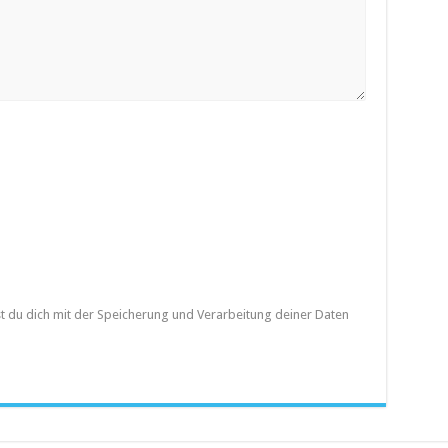
st du dich mit der Speicherung und Verarbeitung deiner Daten