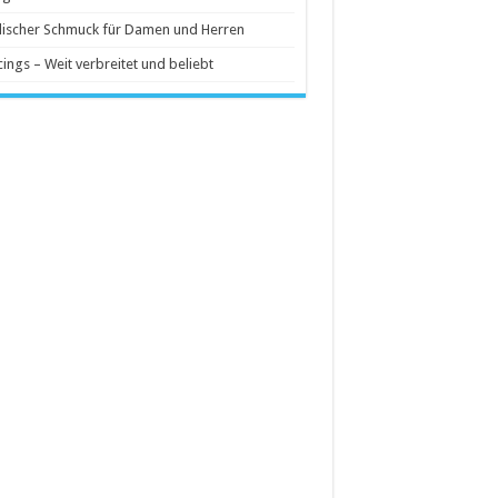
ischer Schmuck für Damen und Herren
cings – Weit verbreitet und beliebt